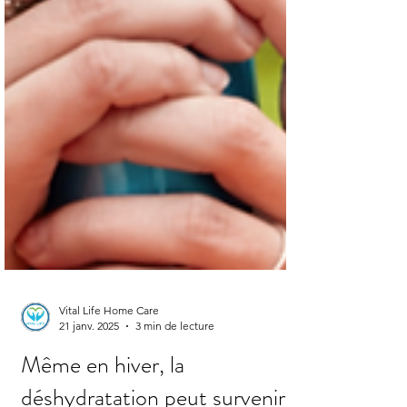
Vital Life Home Care
21 janv. 2025
3 min de lecture