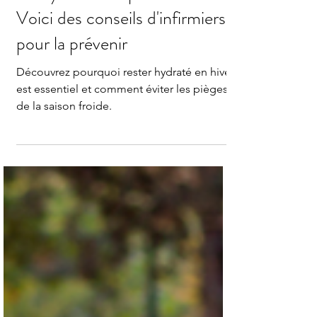
Même en hiver, la
déshydratation peut survenir :
Voici des conseils d'infirmiers
pour la prévenir
Découvrez pourquoi rester hydraté en hiver
est essentiel et comment éviter les pièges
de la saison froide.