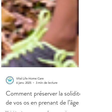
Vital Life Home Care
6 janv. 2025
3 min de lecture
Comment préserver la solidité