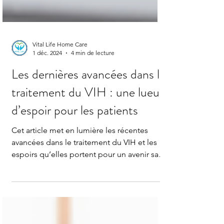
Vital Life Home Care
1 déc. 2024
4 min de lecture
Les dernières avancées dans le
traitement du VIH : une lueur
d’espoir pour les patients
Cet article met en lumière les récentes
avancées dans le traitement du VIH et les
espoirs qu’elles portent pour un avenir sans
SIDA.