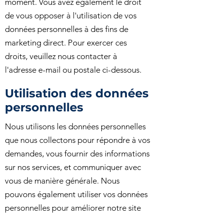
moment. Vous avez également le droit
de vous opposer à l'utilisation de vos
données personnelles à des fins de
marketing direct. Pour exercer ces
droits, veuillez nous contacter à
l'adresse e-mail ou postale ci-dessous.
Utilisation des données
personnelles
Nous utilisons les données personnelles
que nous collectons pour répondre à vos
demandes, vous fournir des informations
sur nos services, et communiquer avec
vous de manière générale. Nous
pouvons également utiliser vos données
personnelles pour améliorer notre site