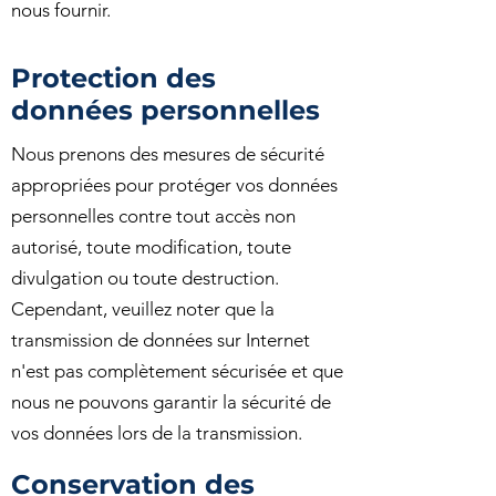
nous fournir.
Protection des
données personnelles
Nous prenons des mesures de sécurité
appropriées pour protéger vos données
personnelles contre tout accès non
autorisé, toute modification, toute
divulgation ou toute destruction.
Cependant, veuillez noter que la
transmission de données sur Internet
n'est pas complètement sécurisée et que
nous ne pouvons garantir la sécurité de
vos données lors de la transmission.
Conservation des