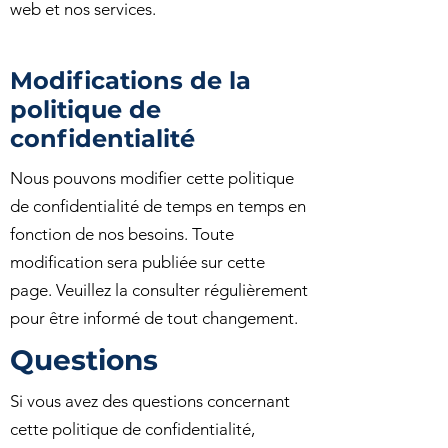
web et nos services.
Modifications de la
politique de
confidentialité
Nous pouvons modifier cette politique
de confidentialité de temps en temps en
fonction de nos besoins. Toute
modification sera publiée sur cette
page. Veuillez la consulter régulièrement
pour être informé de tout changement.
Questions
Si vous avez des questions concernant
cette politique de confidentialité,