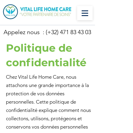
Appelez nous : (+32)
471 83 43 03
Politique de
confidentialité
Chez Vital Life Home Care, nous
attachons une grande importance à la
protection de vos données
personnelles. Cette politique de
confidentialité explique comment nous
collectons, utilisons, protégeons et
conservons vos données personnelles