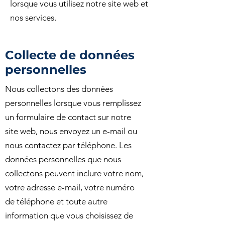
lorsque vous utilisez notre site web et
nos services.
Collecte de données
personnelles
Nous collectons des données
personnelles lorsque vous remplissez
un formulaire de contact sur notre
site web, nous envoyez un e-mail ou
nous contactez par téléphone. Les
données personnelles que nous
collectons peuvent inclure votre nom,
votre adresse e-mail, votre numéro
de téléphone et toute autre
information que vous choisissez de