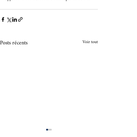
Posts récents
Voir tout