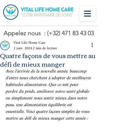
Appelez nous : (+32)
471 83 43 03
Vital Life Home Care
2 janv. 2024
2 min de lecture
Quatre façons de vous mettre au
défi de mieux manger
Avec l'arrivée de la nouvelle année, beaucoup 
d'entre nous cherchent à adopter de meilleures 
habitudes alimentaires. Que ce soit pour 
perdre du poids, améliorer notre santé globale 
ou simplement nous sentir mieux dans notre 
peau, une alimentation équilibrée est 
essentielle. Voici quatre façons simples de vous 
mettre au défi de mieux manger cette année :