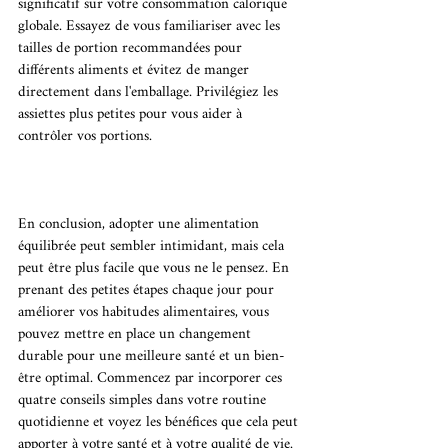
significatif sur votre consommation calorique 
globale. Essayez de vous familiariser avec les 
tailles de portion recommandées pour 
différents aliments et évitez de manger 
directement dans l'emballage. Privilégiez les 
assiettes plus petites pour vous aider à 
contrôler vos portions.
En conclusion, adopter une alimentation 
équilibrée peut sembler intimidant, mais cela 
peut être plus facile que vous ne le pensez. En 
prenant des petites étapes chaque jour pour 
améliorer vos habitudes alimentaires, vous 
pouvez mettre en place un changement 
durable pour une meilleure santé et un bien-
être optimal. Commencez par incorporer ces 
quatre conseils simples dans votre routine 
quotidienne et voyez les bénéfices que cela peut 
apporter à votre santé et à votre qualité de vie.