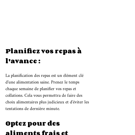
Planifiez vos repas à 
l'avance :
La planification des repas est un élément clé 
d'une alimentation saine. Prenez le temps 
chaque semaine de planifier vos repas et 
collations. Cela vous permettra de faire des 
choix alimentaires plus judicieux et d'éviter les 
tentations de dernière minute.
Optez pour des 
aliments frais et 