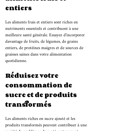
entiers
Les aliments frais et entiers sont riches en 
nutriments essentiels et contribuent à une 
meilleure santé générale. Essayez d'incorporer 
davantage de fruits, de légumes, de grains 
entiers, de protéines maigres et de sources de 
graisses saines dans votre alimentation 
quotidienne.
Réduisez votre 
consommation de 
sucre et de produits 
transformés
Les aliments riches en sucre ajouté et les 
produits transformés peuvent contribuer à une 