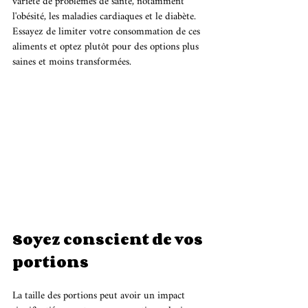
variété de problèmes de santé, notamment 
l'obésité, les maladies cardiaques et le diabète. 
Essayez de limiter votre consommation de ces 
aliments et optez plutôt pour des options plus 
saines et moins transformées.
Soyez conscient de vos 
portions
La taille des portions peut avoir un impact 