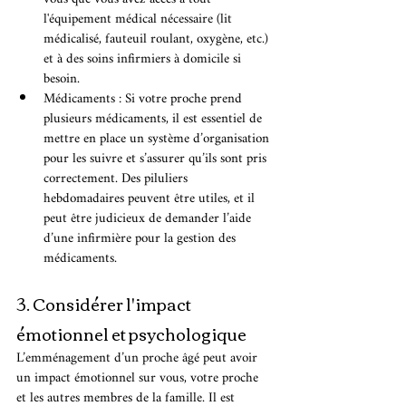
l'équipement médical nécessaire (lit 
médicalisé, fauteuil roulant, oxygène, etc.) 
et à des soins infirmiers à domicile si 
besoin.
Médicaments : Si votre proche prend 
plusieurs médicaments, il est essentiel de 
mettre en place un système d’organisation 
pour les suivre et s’assurer qu’ils sont pris 
correctement. Des piluliers 
hebdomadaires peuvent être utiles, et il 
peut être judicieux de demander l’aide 
d’une infirmière pour la gestion des 
médicaments.
3. Considérer l'impact 
émotionnel et psychologique
L’emménagement d’un proche âgé peut avoir 
un impact émotionnel sur vous, votre proche 
et les autres membres de la famille. Il est 