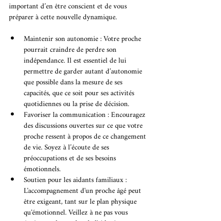
important d’en être conscient et de vous 
préparer à cette nouvelle dynamique.
Maintenir son autonomie : Votre proche 
pourrait craindre de perdre son 
indépendance. Il est essentiel de lui 
permettre de garder autant d’autonomie 
que possible dans la mesure de ses 
capacités, que ce soit pour ses activités 
quotidiennes ou la prise de décision.
Favoriser la communication : Encouragez 
des discussions ouvertes sur ce que votre 
proche ressent à propos de ce changement 
de vie. Soyez à l’écoute de ses 
préoccupations et de ses besoins 
émotionnels.
Soutien pour les aidants familiaux : 
L'accompagnement d'un proche âgé peut 
être exigeant, tant sur le plan physique 
qu'émotionnel. Veillez à ne pas vous 