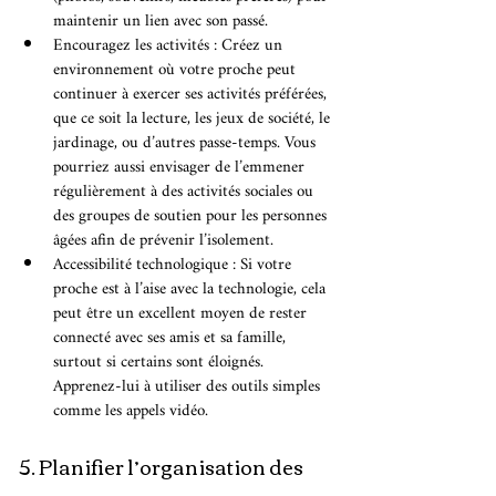
maintenir un lien avec son passé.
Encouragez les activités : Créez un 
environnement où votre proche peut 
continuer à exercer ses activités préférées, 
que ce soit la lecture, les jeux de société, le 
jardinage, ou d’autres passe-temps. Vous 
pourriez aussi envisager de l’emmener 
régulièrement à des activités sociales ou 
des groupes de soutien pour les personnes 
âgées afin de prévenir l’isolement.
Accessibilité technologique : Si votre 
proche est à l’aise avec la technologie, cela 
peut être un excellent moyen de rester 
connecté avec ses amis et sa famille, 
surtout si certains sont éloignés. 
Apprenez-lui à utiliser des outils simples 
comme les appels vidéo.
5. Planifier l’organisation des 