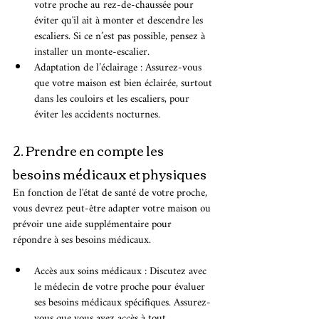
votre proche au rez-de-chaussée pour 
éviter qu'il ait à monter et descendre les 
escaliers. Si ce n’est pas possible, pensez à 
installer un monte-escalier.
Adaptation de l’éclairage : Assurez-vous 
que votre maison est bien éclairée, surtout 
dans les couloirs et les escaliers, pour 
éviter les accidents nocturnes.
2. Prendre en compte les 
besoins médicaux et physiques
En fonction de l'état de santé de votre proche, 
vous devrez peut-être adapter votre maison ou 
prévoir une aide supplémentaire pour 
répondre à ses besoins médicaux.
Accès aux soins médicaux : Discutez avec 
le médecin de votre proche pour évaluer 
ses besoins médicaux spécifiques. Assurez-
vous que vous avez accès à tout 