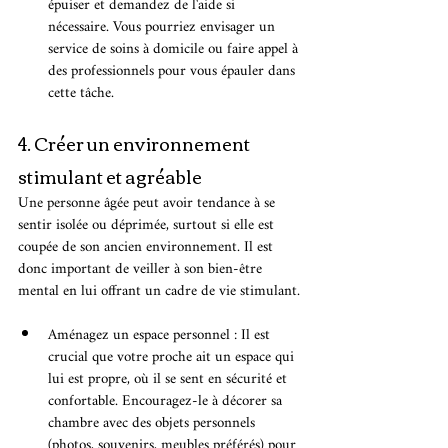
épuiser et demandez de l'aide si 
nécessaire. Vous pourriez envisager un 
service de soins à domicile ou faire appel à 
des professionnels pour vous épauler dans 
cette tâche.
4. Créer un environnement 
stimulant et agréable
Une personne âgée peut avoir tendance à se 
sentir isolée ou déprimée, surtout si elle est 
coupée de son ancien environnement. Il est 
donc important de veiller à son bien-être 
mental en lui offrant un cadre de vie stimulant.
Aménagez un espace personnel : Il est 
crucial que votre proche ait un espace qui 
lui est propre, où il se sent en sécurité et 
confortable. Encouragez-le à décorer sa 
chambre avec des objets personnels 
(photos, souvenirs, meubles préférés) pour 