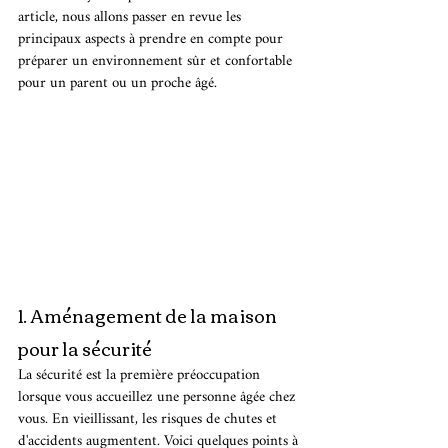
article, nous allons passer en revue les 
principaux aspects à prendre en compte pour 
préparer un environnement sûr et confortable 
pour un parent ou un proche âgé.
1. Aménagement de la maison 
pour la sécurité
La sécurité est la première préoccupation 
lorsque vous accueillez une personne âgée chez 
vous. En vieillissant, les risques de chutes et 
d'accidents augmentent. Voici quelques points à 