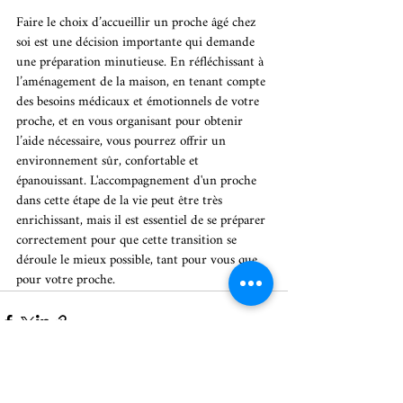
Faire le choix d’accueillir un proche âgé chez 
soi est une décision importante qui demande 
une préparation minutieuse. En réfléchissant à 
l’aménagement de la maison, en tenant compte 
des besoins médicaux et émotionnels de votre 
proche, et en vous organisant pour obtenir 
l’aide nécessaire, vous pourrez offrir un 
environnement sûr, confortable et 
épanouissant. L'accompagnement d'un proche 
dans cette étape de la vie peut être très 
enrichissant, mais il est essentiel de se préparer 
correctement pour que cette transition se 
déroule le mieux possible, tant pour vous que 
pour votre proche.
Posts récents
Voir tout