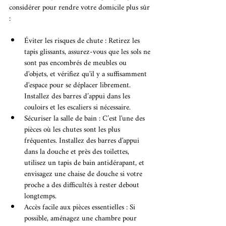
considérer pour rendre votre domicile plus sûr 
:
Éviter les risques de chute : Retirez les 
tapis glissants, assurez-vous que les sols ne 
sont pas encombrés de meubles ou 
d'objets, et vérifiez qu'il y a suffisamment 
d'espace pour se déplacer librement. 
Installez des barres d’appui dans les 
couloirs et les escaliers si nécessaire.
Sécuriser la salle de bain : C’est l'une des 
pièces où les chutes sont les plus 
fréquentes. Installez des barres d'appui 
dans la douche et près des toilettes, 
utilisez un tapis de bain antidérapant, et 
envisagez une chaise de douche si votre 
proche a des difficultés à rester debout 
longtemps.
Accès facile aux pièces essentielles : Si 
possible, aménagez une chambre pour 