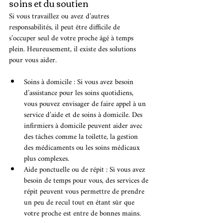
soins et du soutien
Si vous travaillez ou avez d’autres 
responsabilités, il peut être difficile de 
s’occuper seul de votre proche âgé à temps 
plein. Heureusement, il existe des solutions 
pour vous aider.
Soins à domicile : Si vous avez besoin 
d’assistance pour les soins quotidiens, 
vous pouvez envisager de faire appel à un 
service d’aide et de soins à domicile. Des 
infirmiers à domicile peuvent aider avec 
des tâches comme la toilette, la gestion 
des médicaments ou les soins médicaux 
plus complexes.
Aide ponctuelle ou de répit : Si vous avez 
besoin de temps pour vous, des services de 
répit peuvent vous permettre de prendre 
un peu de recul tout en étant sûr que 
votre proche est entre de bonnes mains.