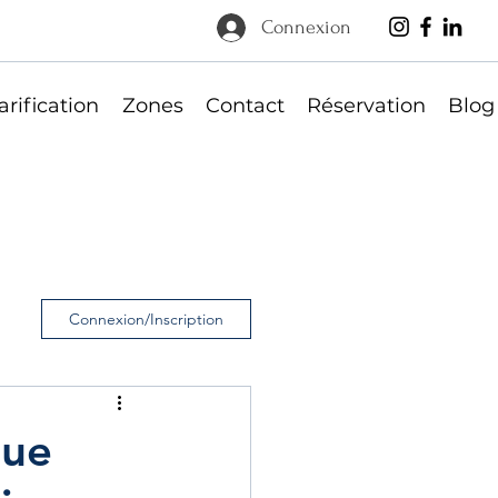
Connexion
arification
Zones
Contact
Réservation
Blog
Connexion/Inscription
que