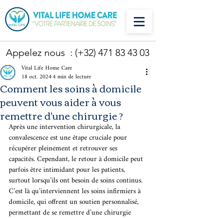
Appelez nous : (+32)
471 83 43 03
Vital Life Home Care
18 oct. 2024
4 min de lecture
Comment les soins à domicile
peuvent vous aider à vous
remettre d'une chirurgie ?
Après une intervention chirurgicale, la 
convalescence est une étape cruciale pour 
récupérer pleinement et retrouver ses 
capacités. Cependant, le retour à domicile peut 
parfois être intimidant pour les patients, 
surtout lorsqu’ils ont besoin de soins continus. 
C’est là qu’interviennent les soins infirmiers à 
domicile, qui offrent un soutien personnalisé, 
permettant de se remettre d’une chirurgie 