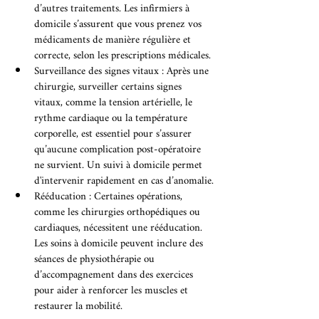
d’autres traitements. Les infirmiers à 
domicile s’assurent que vous prenez vos 
médicaments de manière régulière et 
correcte, selon les prescriptions médicales.
Surveillance des signes vitaux : Après une 
chirurgie, surveiller certains signes 
vitaux, comme la tension artérielle, le 
rythme cardiaque ou la température 
corporelle, est essentiel pour s’assurer 
qu’aucune complication post-opératoire 
ne survient. Un suivi à domicile permet 
d'intervenir rapidement en cas d’anomalie.
Rééducation : Certaines opérations, 
comme les chirurgies orthopédiques ou 
cardiaques, nécessitent une rééducation. 
Les soins à domicile peuvent inclure des 
séances de physiothérapie ou 
d’accompagnement dans des exercices 
pour aider à renforcer les muscles et 
restaurer la mobilité.