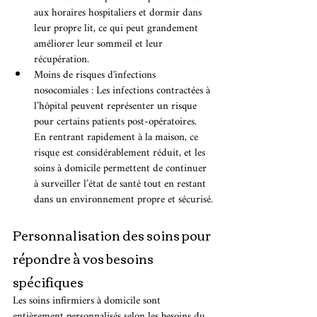
aux horaires hospitaliers et dormir dans 
leur propre lit, ce qui peut grandement 
améliorer leur sommeil et leur 
récupération.
Moins de risques d'infections 
nosocomiales : Les infections contractées à 
l’hôpital peuvent représenter un risque 
pour certains patients post-opératoires. 
En rentrant rapidement à la maison, ce 
risque est considérablement réduit, et les 
soins à domicile permettent de continuer 
à surveiller l’état de santé tout en restant 
dans un environnement propre et sécurisé.
Personnalisation des soins pour 
répondre à vos besoins 
spécifiques
Les soins infirmiers à domicile sont 
entièrement personnalisés selon les besoins du 