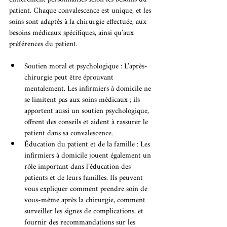
patient. Chaque convalescence est unique, et les 
soins sont adaptés à la chirurgie effectuée, aux 
besoins médicaux spécifiques, ainsi qu’aux 
préférences du patient.
Soutien moral et psychologique : L’après-
chirurgie peut être éprouvant 
mentalement. Les infirmiers à domicile ne 
se limitent pas aux soins médicaux ; ils 
apportent aussi un soutien psychologique, 
offrent des conseils et aident à rassurer le 
patient dans sa convalescence.
Éducation du patient et de la famille : Les 
infirmiers à domicile jouent également un 
rôle important dans l’éducation des 
patients et de leurs familles. Ils peuvent 
vous expliquer comment prendre soin de 
vous-même après la chirurgie, comment 
surveiller les signes de complications, et 
fournir des recommandations sur les 