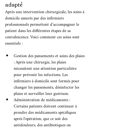
adapté
Après une intervention chirurgicale, les soins à 
domicile assurés par des infirmiers 
professionnels permettent d’accompagner le 
patient dans les différentes étapes de sa 
convalescence. Voici comment ces soins sont 
essentiels :
Gestion des pansements et soins des plaies 
: Après une chirurgie, les plaies 
nécessitent une attention particulière 
pour prévenir les infections. Les 
infirmiers à domicile sont formés pour 
changer les pansements, désinfecter les 
plaies et surveiller leur guérison.
Administration de médicaments : 
Certains patients doivent continuer à 
prendre des médicaments spécifiques 
après l'opération, que ce soit des 
antidouleurs, des antibiotiques ou 