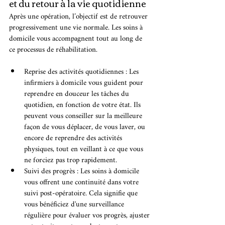
et du retour à la vie quotidienne
Après une opération, l’objectif est de retrouver 
progressivement une vie normale. Les soins à 
domicile vous accompagnent tout au long de 
ce processus de réhabilitation.
Reprise des activités quotidiennes : Les 
infirmiers à domicile vous guident pour 
reprendre en douceur les tâches du 
quotidien, en fonction de votre état. Ils 
peuvent vous conseiller sur la meilleure 
façon de vous déplacer, de vous laver, ou 
encore de reprendre des activités 
physiques, tout en veillant à ce que vous 
ne forciez pas trop rapidement.
Suivi des progrès : Les soins à domicile 
vous offrent une continuité dans votre 
suivi post-opératoire. Cela signifie que 
vous bénéficiez d'une surveillance 
régulière pour évaluer vos progrès, ajuster 