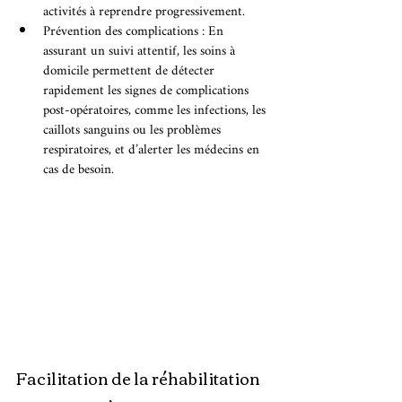
activités à reprendre progressivement.
Prévention des complications : En 
assurant un suivi attentif, les soins à 
domicile permettent de détecter 
rapidement les signes de complications 
post-opératoires, comme les infections, les 
caillots sanguins ou les problèmes 
respiratoires, et d’alerter les médecins en 
cas de besoin.
Facilitation de la réhabilitation 