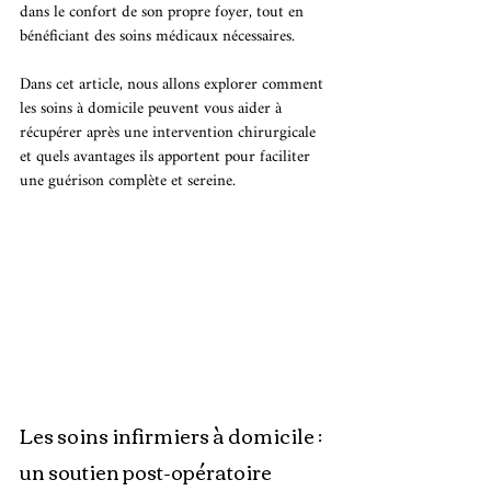
dans le confort de son propre foyer, tout en 
bénéficiant des soins médicaux nécessaires.
Dans cet article, nous allons explorer comment 
les soins à domicile peuvent vous aider à 
récupérer après une intervention chirurgicale 
et quels avantages ils apportent pour faciliter 
une guérison complète et sereine.
Les soins infirmiers à domicile : 
un soutien post-opératoire 