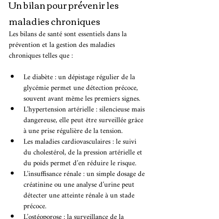
Un bilan pour prévenir les 
maladies chroniques
Les bilans de santé sont essentiels dans la 
prévention et la gestion des maladies 
chroniques telles que :
Le diabète : un dépistage régulier de la 
glycémie permet une détection précoce, 
souvent avant même les premiers signes.
L’hypertension artérielle : silencieuse mais 
dangereuse, elle peut être surveillée grâce 
à une prise régulière de la tension.
Les maladies cardiovasculaires : le suivi 
du cholestérol, de la pression artérielle et 
du poids permet d’en réduire le risque.
L’insuffisance rénale : un simple dosage de 
créatinine ou une analyse d’urine peut 
détecter une atteinte rénale à un stade 
précoce.
L’ostéoporose : la surveillance de la 