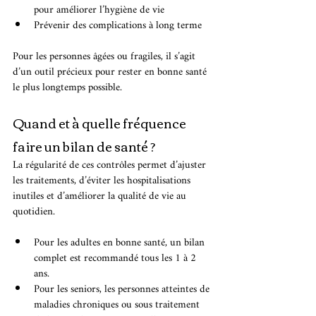
pour améliorer l’hygiène de vie
Prévenir des complications à long terme
Pour les personnes âgées ou fragiles, il s’agit 
d’un outil précieux pour rester en bonne santé 
le plus longtemps possible.
Quand et à quelle fréquence 
faire un bilan de santé ?
La régularité de ces contrôles permet d’ajuster 
les traitements, d’éviter les hospitalisations 
inutiles et d’améliorer la qualité de vie au 
quotidien.
Pour les adultes en bonne santé, un bilan 
complet est recommandé tous les 1 à 2 
ans.
Pour les seniors, les personnes atteintes de 
maladies chroniques ou sous traitement 