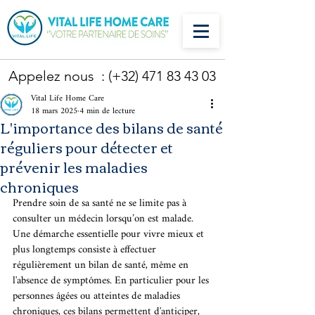
Appelez nous : (+32)
471 83 43 03
Vital Life Home Care
18 mars 2025
4 min de lecture
L'importance des bilans de santé
réguliers pour détecter et
prévenir les maladies
chroniques
Prendre soin de sa santé ne se limite pas à 
consulter un médecin lorsqu’on est malade. 
Une démarche essentielle pour vivre mieux et 
plus longtemps consiste à effectuer 
régulièrement un bilan de santé, même en 
l'absence de symptômes. En particulier pour les 
personnes âgées ou atteintes de maladies 
chroniques, ces bilans permettent d'anticiper, 