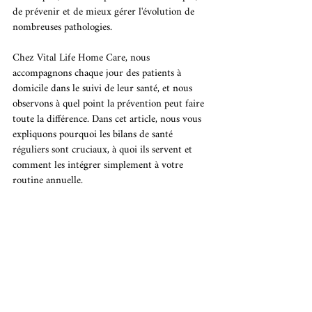
de prévenir et de mieux gérer l'évolution de 
nombreuses pathologies.
Chez Vital Life Home Care, nous 
accompagnons chaque jour des patients à 
domicile dans le suivi de leur santé, et nous 
observons à quel point la prévention peut faire 
toute la différence. Dans cet article, nous vous 
expliquons pourquoi les bilans de santé 
réguliers sont cruciaux, à quoi ils servent et 
comment les intégrer simplement à votre 
routine annuelle.