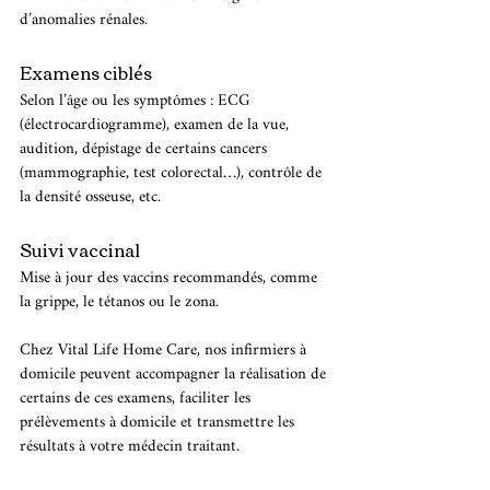
d’anomalies rénales.
Examens ciblés
Selon l’âge ou les symptômes : ECG 
(électrocardiogramme), examen de la vue, 
audition, dépistage de certains cancers 
(mammographie, test colorectal…), contrôle de 
la densité osseuse, etc.
Suivi vaccinal
Mise à jour des vaccins recommandés, comme 
la grippe, le tétanos ou le zona.
Chez Vital Life Home Care, nos infirmiers à 
domicile peuvent accompagner la réalisation de 
certains de ces examens, faciliter les 
prélèvements à domicile et transmettre les 
résultats à votre médecin traitant.