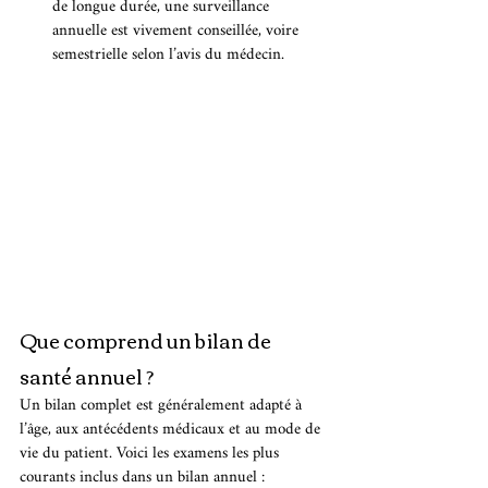
de longue durée, une surveillance 
annuelle est vivement conseillée, voire 
semestrielle selon l’avis du médecin.
Que comprend un bilan de 
santé annuel ?
Un bilan complet est généralement adapté à 
l’âge, aux antécédents médicaux et au mode de 
vie du patient. Voici les examens les plus 
courants inclus dans un bilan annuel :