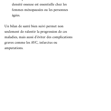
densité osseuse est essentielle chez les 
femmes ménopausées ou les personnes 
âgées.
Un bilan de santé bien suivi permet non 
seulement de ralentir la progression de ces 
maladies, mais aussi d’éviter des complications 
graves comme les AVC, infarctus ou 
amputations.