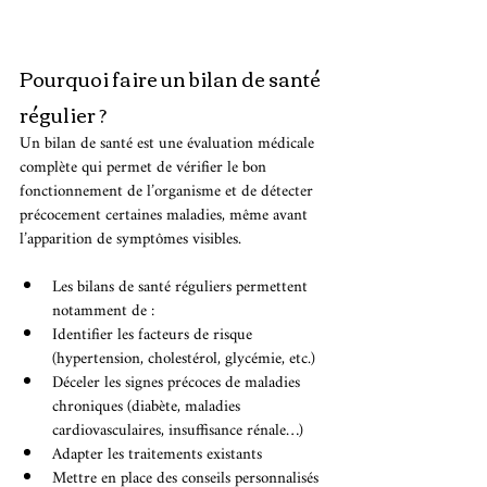
Pourquoi faire un bilan de santé 
régulier ?
Un bilan de santé est une évaluation médicale 
complète qui permet de vérifier le bon 
fonctionnement de l’organisme et de détecter 
précocement certaines maladies, même avant 
l’apparition de symptômes visibles.
Les bilans de santé réguliers permettent 
notamment de :
Identifier les facteurs de risque 
(hypertension, cholestérol, glycémie, etc.)
Déceler les signes précoces de maladies 
chroniques (diabète, maladies 
cardiovasculaires, insuffisance rénale…)
Adapter les traitements existants
Mettre en place des conseils personnalisés 