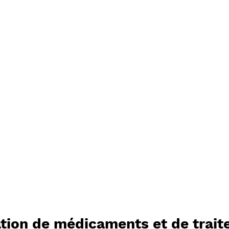
ation de médicaments et de trai