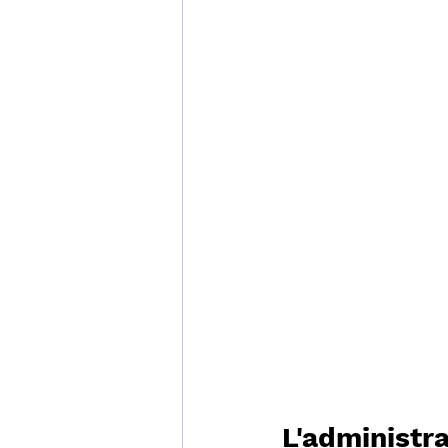
L'administr