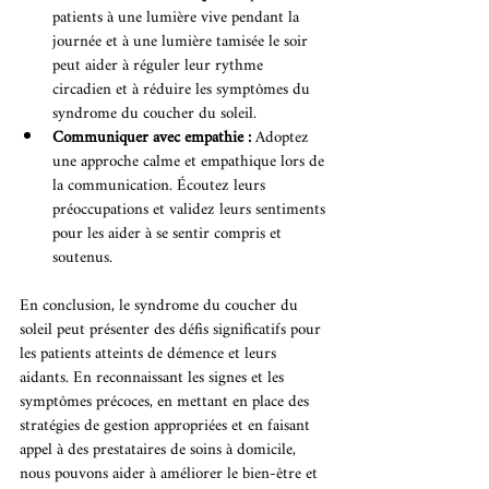
patients à une lumière vive pendant la 
journée et à une lumière tamisée le soir 
peut aider à réguler leur rythme 
circadien et à réduire les symptômes du 
syndrome du coucher du soleil.
Communiquer avec empathie : 
Adoptez 
une approche calme et empathique lors de 
la communication. Écoutez leurs 
préoccupations et validez leurs sentiments 
pour les aider à se sentir compris et 
soutenus.
En conclusion, le syndrome du coucher du 
soleil peut présenter des défis significatifs pour 
les patients atteints de démence et leurs 
aidants. En reconnaissant les signes et les 
symptômes précoces, en mettant en place des 
stratégies de gestion appropriées et en faisant 
appel à des prestataires de soins à domicile, 
nous pouvons aider à améliorer le bien-être et 