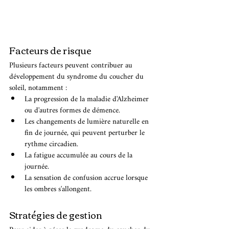
Facteurs de risque 
Plusieurs facteurs peuvent contribuer au 
développement du syndrome du coucher du 
soleil, notamment :
La progression de la maladie d'Alzheimer 
ou d'autres formes de démence.
Les changements de lumière naturelle en 
fin de journée, qui peuvent perturber le 
rythme circadien.
La fatigue accumulée au cours de la 
journée.
La sensation de confusion accrue lorsque 
les ombres s'allongent.
Stratégies de gestion 