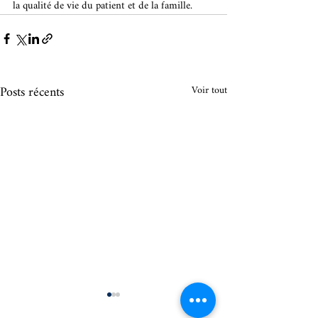
la qualité de vie du patient et de la famille. 
Posts récents
Voir tout