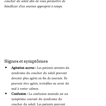
coucher du soleil afin de vous permettre de 
bénéficier d'un soutien approprié à temps.
Signes et symptômes 
Agitation accrue :
 Les patients atteints du 
syndrome du coucher du soleil peuvent 
devenir plus agités en fin de journée. Ils 
peuvent être agités, irritables ou avoir du 
mal à rester calmes.
Confusion : 
La confusion mentale est un 
symptôme courant du syndrome du 
coucher du soleil. Les patients peuvent 