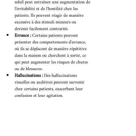
soleil peut entraîner une augmentation de 
l'irritabilité et de l'hostilité chez les 
patients. Ils peuvent réagir de manière 
excessive à des stimuli mineurs ou 
devenir facilement contrariés.
Errance :
 Certains patients peuvent 
présenter des comportements d'errance, 
où ils se déplacent de manière répétitive 
dans la maison ou cherchent à sortir, ce 
qui peut augmenter les risques de chutes 
ou de blessures.
Hallucinations : 
Des hallucinations 
visuelles ou auditives peuvent survenir 
chez certains patients, exacerbant leur 
confusion et leur agitation.