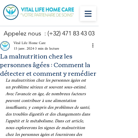
Appelez nous : (+32)
471 83 43 03
Vital Life Home Care
15 janv. 2024
3 min de lecture
La malnutrition chez les
personnes âgées : Comment la
détecter et comment y remédier
La malnutrition chez les personnes âgées est 
un problème sérieux et souvent sous-estimé. 
Avec l'avancée en âge, de nombreux facteurs 
peuvent contribuer à une alimentation 
insuffisante, y compris des problèmes de santé, 
des troubles digestifs et des changements dans 
l'appétit et le métabolisme. Dans cet article, 
nous explorerons les signes de malnutrition 
chez les personnes âgées et fournirons des 