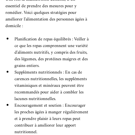
essentiel de prendre des mesures pour y 
remédier. Voici quelques stratégies pour 
améliorer l'alimentation des personnes âgées à 
domicile :
Planification de repas équilibrés : Veiller à 
ce que les repas comprennent une variété 
d'aliments nutritifs, y compris des fruits, 
des légumes, des protéines maigres et des 
grains entiers.
Suppléments nutritionnels : En cas de 
carences nutritionnelles, les suppléments 
vitaminiques et minéraux peuvent être 
recommandés pour aider à combler les 
lacunes nutritionnelles.
Encouragement et soutien : Encourager 
les proches âgées à manger régulièrement 
et à prendre plaisir à leurs repas peut 
contribuer à améliorer leur apport 
nutritionnel.