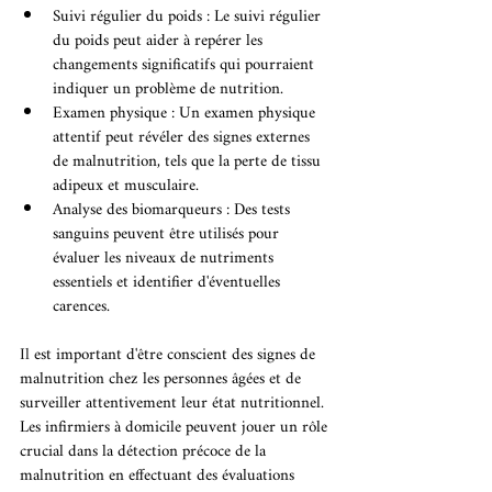
Suivi régulier du poids : Le suivi régulier 
du poids peut aider à repérer les 
changements significatifs qui pourraient 
indiquer un problème de nutrition.
Examen physique : Un examen physique 
attentif peut révéler des signes externes 
de malnutrition, tels que la perte de tissu 
adipeux et musculaire.
Analyse des biomarqueurs : Des tests 
sanguins peuvent être utilisés pour 
évaluer les niveaux de nutriments 
essentiels et identifier d'éventuelles 
carences.
Il
 est important d'être conscient des signes de 
malnutrition chez les personnes âgées et de 
surveiller attentivement leur état nutritionnel. 
Les infirmiers à domicile peuvent jouer un rôle 
crucial dans la détection précoce de la 
malnutrition en effectuant des évaluations 