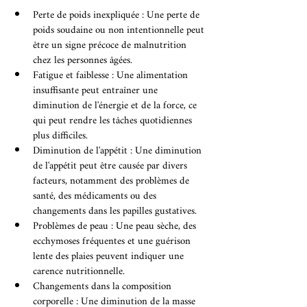
Perte de poids inexpliquée : Une perte de 
poids soudaine ou non intentionnelle peut 
être un signe précoce de malnutrition 
chez les personnes âgées.
Fatigue et faiblesse : Une alimentation 
insuffisante peut entraîner une 
diminution de l'énergie et de la force, ce 
qui peut rendre les tâches quotidiennes 
plus difficiles.
Diminution de l'appétit : Une diminution 
de l'appétit peut être causée par divers 
facteurs, notamment des problèmes de 
santé, des médicaments ou des 
changements dans les papilles gustatives.
Problèmes de peau : Une peau sèche, des 
ecchymoses fréquentes et une guérison 
lente des plaies peuvent indiquer une 
carence nutritionnelle.
Changements dans la composition 
corporelle : Une diminution de la masse 