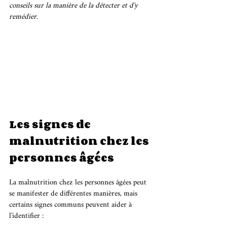
conseils sur la manière de la détecter et d'y 
remédier.
Les signes de 
malnutrition chez les 
personnes âgées 
La malnutrition chez les personnes âgées peut 
se manifester de différentes manières, mais 
certains signes communs peuvent aider à 
l'identifier :