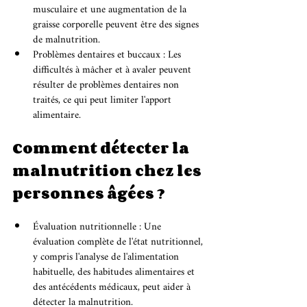
musculaire et une augmentation de la 
graisse corporelle peuvent être des signes 
de malnutrition.
Problèmes dentaires et buccaux : Les 
difficultés à mâcher et à avaler peuvent 
résulter de problèmes dentaires non 
traités, ce qui peut limiter l'apport 
alimentaire.
Comment détecter la 
malnutrition chez les 
personnes âgées ?
Évaluation nutritionnelle : Une 
évaluation complète de l'état nutritionnel, 
y compris l'analyse de l'alimentation 
habituelle, des habitudes alimentaires et 
des antécédents médicaux, peut aider à 
détecter la malnutrition.