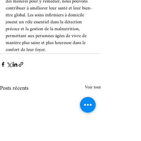
des mesures pour y remédier, nous pouvons 
contribuer à améliorer leur santé et leur bien-
être global. Les soins infirmiers à domicile 
jouent un rôle essentiel dans la détection 
précoce et la gestion de la malnutrition, 
permettant aux personnes âgées de vivre de 
manière plus saine et plus heureuse dans le 
confort de leur foyer.
Posts récents
Voir tout