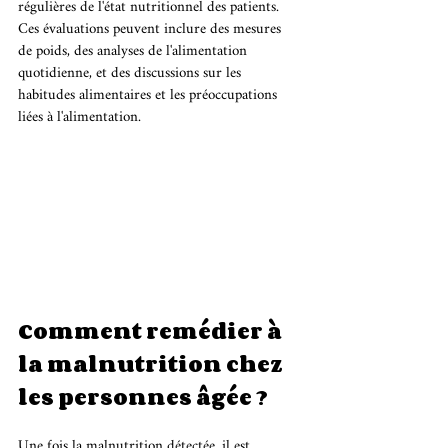
régulières de l'état nutritionnel des patients. 
Ces évaluations peuvent inclure des mesures 
de poids, des analyses de l'alimentation 
quotidienne, et des discussions sur les 
habitudes alimentaires et les préoccupations 
liées à l'alimentation.
Comment remédier à 
la malnutrition chez 
les personnes âgée ?
Une fois la malnutrition détectée, il est 