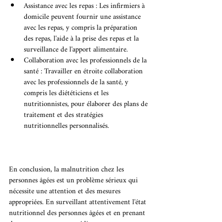
Assistance avec les repas : Les infirmiers à 
domicile peuvent fournir une assistance 
avec les repas, y compris la préparation 
des repas, l'aide à la prise des repas et la 
surveillance de l'apport alimentaire.
Collaboration avec les professionnels de la 
santé : Travailler en étroite collaboration 
avec les professionnels de la santé, y 
compris les diététiciens et les 
nutritionnistes, pour élaborer des plans de 
traitement et des stratégies 
nutritionnelles personnalisés.
En conclusion, la malnutrition chez les 
personnes âgées est un problème sérieux qui 
nécessite une attention et des mesures 
appropriées. En surveillant attentivement l'état 
nutritionnel des personnes âgées et en prenant 