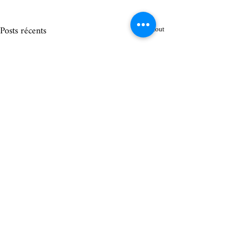
Posts récents
Voir tout
Commentaires