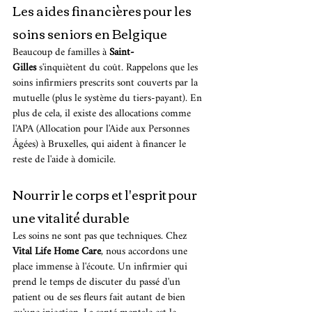
Les aides financières pour les 
soins seniors en Belgique
Beaucoup de familles à 
Saint-
Gilles
 s'inquiètent du coût. Rappelons que les 
soins infirmiers prescrits sont couverts par la 
mutuelle (plus le système du tiers-payant). En 
plus de cela, il existe des allocations comme 
l'APA (Allocation pour l'Aide aux Personnes 
Âgées) à Bruxelles, qui aident à financer le 
reste de l'aide à domicile.
Nourrir le corps et l'esprit pour 
une vitalité durable
Les soins ne sont pas que techniques. Chez 
Vital Life Home Care
, nous accordons une 
place immense à l'écoute. Un infirmier qui 
prend le temps de discuter du passé d'un 
patient ou de ses fleurs fait autant de bien 