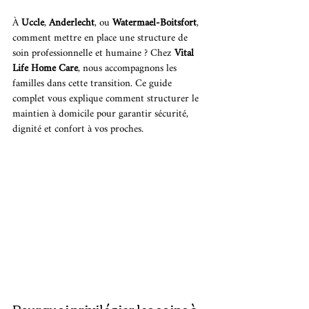
À 
Uccle
, 
Anderlecht
, ou 
Watermael-Boitsfort
, 
comment mettre en place une structure de 
soin professionnelle et humaine ? Chez 
Vital 
Life Home Care
, nous accompagnons les 
familles dans cette transition. Ce guide 
complet vous explique comment structurer le 
maintien à domicile pour garantir sécurité, 
dignité et confort à vos proches.